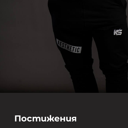
Постижения