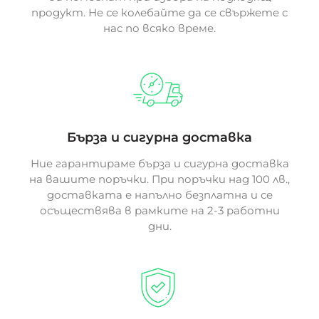
продукт. Не се колебайте да се свържете с
нас по всяко време.
Бърза и сигурна доставка
Ние гарантираме бърза и сигурна доставка
на вашите поръчки. При поръчки над 100 лв.,
доставката е напълно безплатна и се
осъществява в рамките на 2-3 работни
дни.