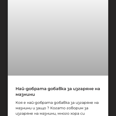
Най-добрата добавка за изгаряне на
мазнини
Коя е най-добрата добавка за изгаряне на
мазнини и защо ? Когато говорим за
изгаряне на мазнини, много хора си