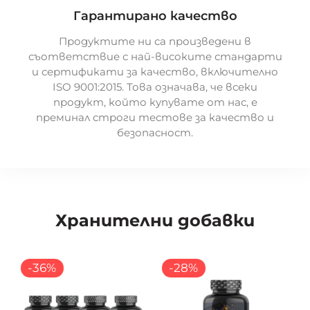
Гарантирано качество
Продуктите ни са произведени в
съответствие с най-високите стандарти
и сертификати за качество, включително
ISO 9001:2015. Това означава, че всеки
продукт, който купувате от нас, е
преминал строги тестове за качество и
безопасност.
Хранителни добавки
-36%
-28%