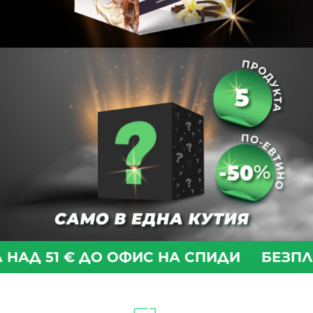
Д 51 € ДО ОФИС НА СПИДИ
БЕЗПЛАТН