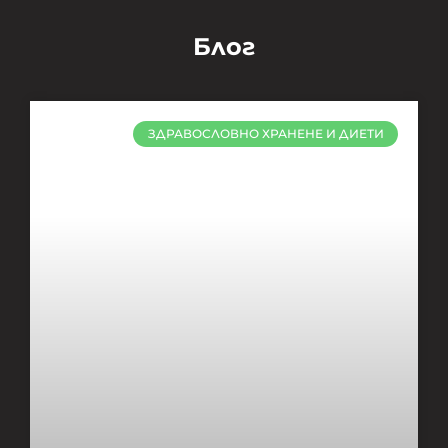
Блог
ЗДРАВОСЛОВНО ХРАНЕНЕ И ДИЕТИ