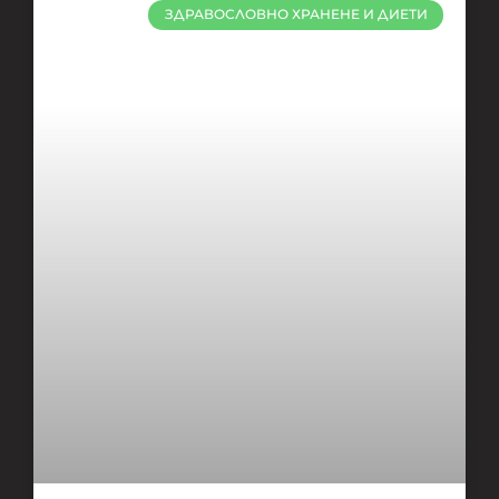
ЗДРАВОСЛОВНО ХРАНЕНЕ И ДИЕТИ