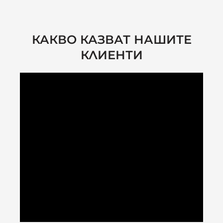
КАКВО КАЗВАТ НАШИТЕ
КЛИЕНТИ