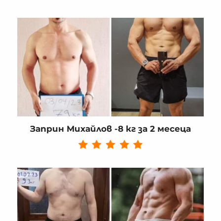
Заприн Михайлов -8 кг за 2 месеца