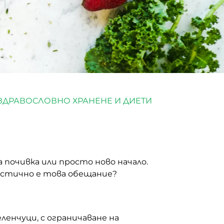
ЗДРАВОСЛОВНО ХРАНЕНЕ И ДИЕТИ
 почивка или просто ново начало.
истично е това обещание?
ленчуци, с ограничаване на